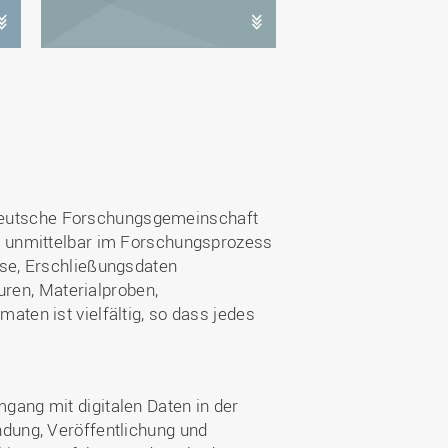
Deutsche Forschungsgemeinschaft
e unmittelbar im Forschungsprozess
se, Erschließungsdaten
uren, Materialproben,
ten ist vielfältig, so dass jedes
ang mit digitalen Daten in der
dung, Veröffentlichung und