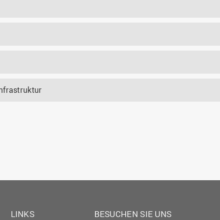
nfrastruktur
LINKS
BESUCHEN SIE UNS