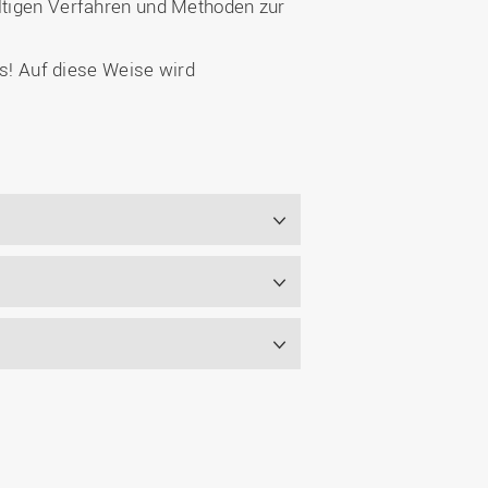
altigen Verfahren und Methoden zur
! Auf diese Weise wird