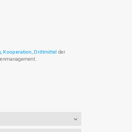
Kooperation, Drittmittel
der
atenmanagement.