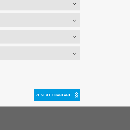
ZUM SEITENANFANG