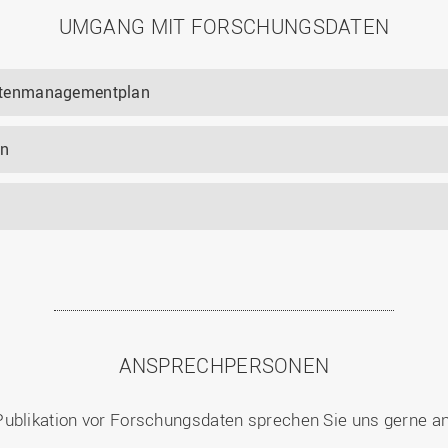
UMGANG MIT FORSCHUNGSDATEN
atenmanagementplan
en
ANSPRECHPERSONEN
Publikation vor Forschungsdaten sprechen Sie uns gerne an