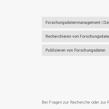
Forschungsdatenmanagement | D
Recherchieren von Forschungsdat
Publizieren von Forschungsdaten
Bei Fragen zur Recherche oder zur 