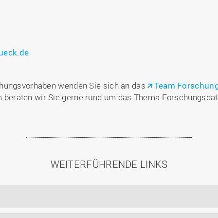
ueck.de
chungsvorhaben wenden Sie sich an das
Team Forschung, 
 beraten wir Sie gerne rund um das Thema Forschungsd
WEITERFÜHRENDE LINKS