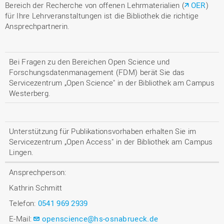
Bereich der Recherche von offenen Lehrmaterialien (
OER
)
für Ihre Lehrveranstaltungen ist die Bibliothek die richtige
Ansprechpartnerin.
Bei Fragen zu den Bereichen Open Science und
Forschungsdatenmanagement (FDM) berät Sie das
Servicezentrum „Open Science" in der Bibliothek am Campus
Westerberg.
Unterstützung für Publikationsvorhaben erhalten Sie im
Servicezentrum „Open Access" in der Bibliothek am Campus
Lingen.
Ansprechperson:
Kathrin Schmitt
Telefon:
0541 969 2939
E-Mail:
openscience@hs-osnabrueck.de