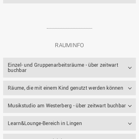
RAUMINFO
Einzel- und Gruppenarbeitsräume - über zeitwart
buchbar
Räume, die mit einem Kind genutzt werden können
Musikstudio am Westerberg - über zeitwart buchbar
Learn&Lounge-Bereich in Lingen